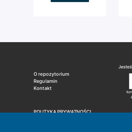
O repozytorium
Regulamin
Kontakt
POLITYKA PRYWATNOŚCI
DEKLARACJA DOSTĘPNOŚCI