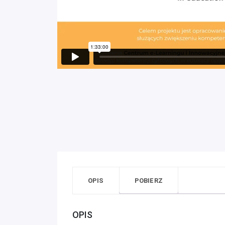
OPIS
POBIERZ
OPIS