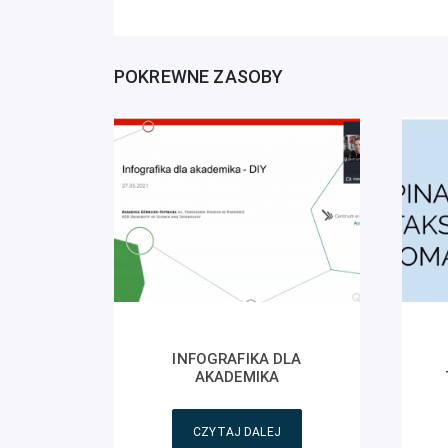
POKREWNE ZASOBY
INFOGRAFIKA DLA
AKADEMIKA
CZYTAJ DALEJ