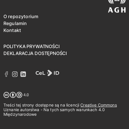
O repozytorium
Regulamin
Kontakt
POLITYKA PRYWATNOŚCI
DEKLARACJA DOSTĘPNOŚCI
Treści tej strony dostępne są na licencji
Creative Commons
Uznanie autorstwa - Na tych samych warunkach 4.0
Międzynarodowe