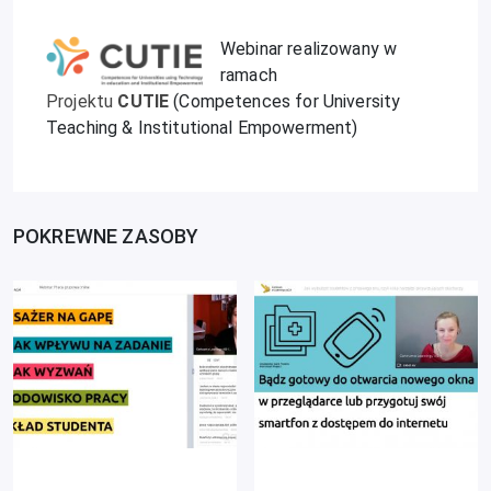
Webinar realizowany w
ramach
Projektu
CUTIE
(Competences for University
Teaching & Institutional Empowerment)
POKREWNE ZASOBY