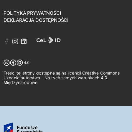
POLITYKA PRYWATNOŚCI
DEKLARACJA DOSTĘPNOŚCI
Treści tej strony dostępne są na licencji
Creative Commons
Uznanie autorstwa - Na tych samych warunkach 4.0
Międzynarodowe