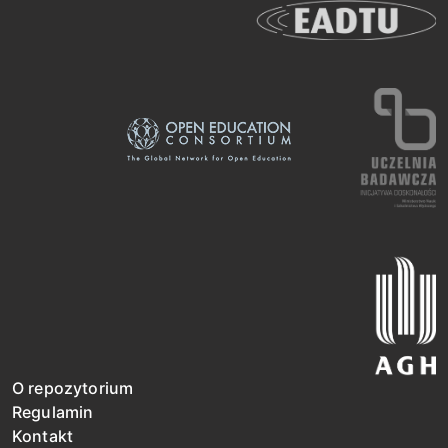
O repozytorium
Regulamin
Kontakt