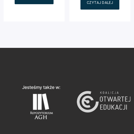
CZYTAJ DALEJ