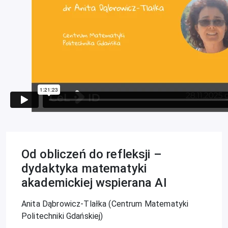
Od obliczeń do refleksji –
dydaktyka matematyki
akademickiej wspierana AI
Anita Dąbrowicz-Tlałka (Centrum Matematyki
Politechniki Gdańskiej)