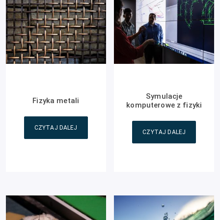
Symulacje
Fizyka metali
komputerowe z fizyki
CZYTAJ DALEJ
CZYTAJ DALEJ