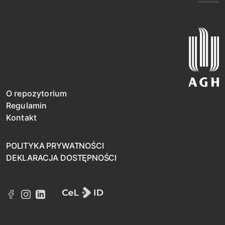
O repozytorium
Regulamin
Kontakt
POLITYKA PRYWATNOŚCI
DEKLARACJA DOSTĘPNOŚCI