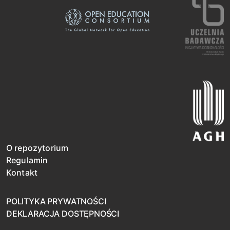
O repozytorium
Regulamin
Kontakt
POLITYKA PRYWATNOŚCI
DEKLARACJA DOSTĘPNOŚCI