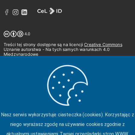
Treści tej strony dostępne są na licencji
Creative Commons
Uznanie autorstwa - Na tych samych warunkach 4.0
Międzynarodowe
Nasz serwis wykorzystuje ciasteczka (cookies). Korzystając z
niego wyrażasz zgodę na używanie cookies zgodnie z
aktualnymi ustawieniami Twojej przeglądarki stron WWW.