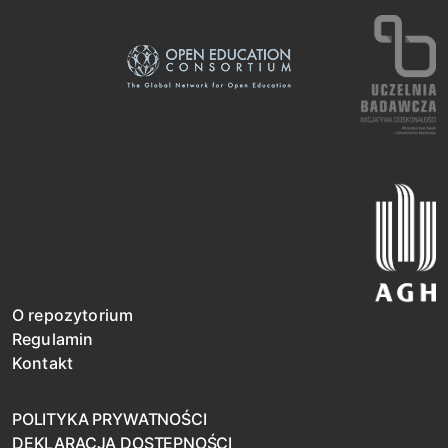
O repozytorium
Regulamin
Kontakt
POLITYKA PRYWATNOŚCI
DEKLARACJA DOSTĘPNOŚCI