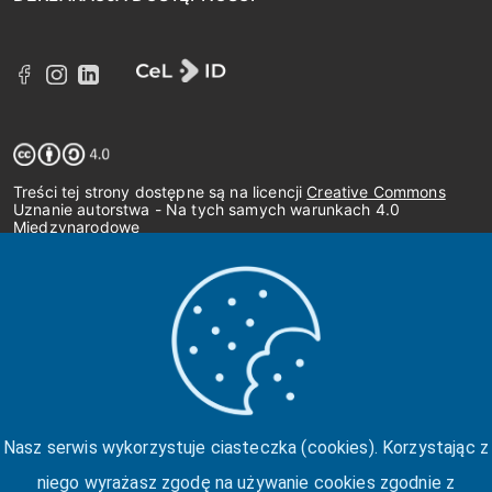
Treści tej strony dostępne są na licencji
Creative Commons
Uznanie autorstwa - Na tych samych warunkach 4.0
Międzynarodowe
Nasz serwis wykorzystuje ciasteczka (cookies). Korzystając z
niego wyrażasz zgodę na używanie cookies zgodnie z