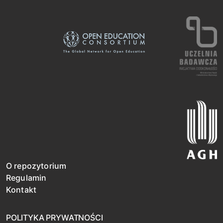
O repozytorium
Regulamin
Kontakt
POLITYKA PRYWATNOŚCI