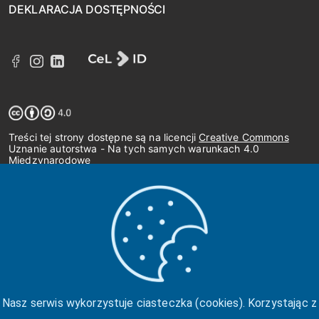
DEKLARACJA DOSTĘPNOŚCI
Treści tej strony dostępne są na licencji
Creative Commons
Uznanie autorstwa - Na tych samych warunkach 4.0
Międzynarodowe
Nasz serwis wykorzystuje ciasteczka (cookies). Korzystając z