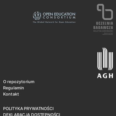
O repozytorium
Regulamin
Kontakt
POLITYKA PRYWATNOŚCI
DEKLARACJA DOSTĘPNOŚCI