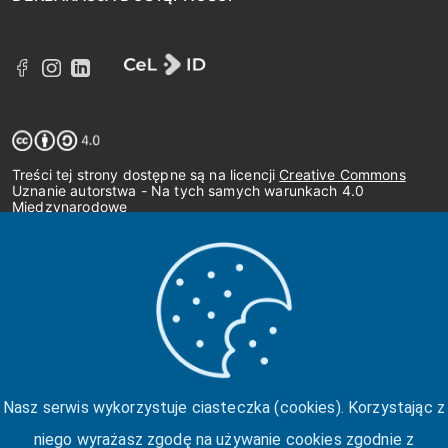
Treści tej strony dostępne są na licencji
Creative Commons
Uznanie autorstwa - Na tych samych warunkach 4.0
Międzynarodowe
Nasz serwis wykorzystuje ciasteczka (cookies). Korzystając z
niego wyrażasz zgodę na używanie cookies zgodnie z