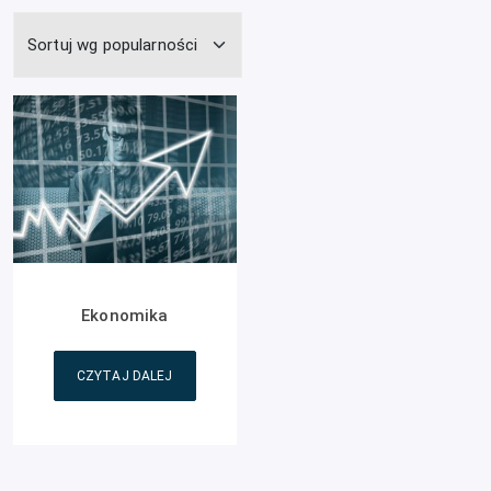
Ekonomika
CZYTAJ DALEJ