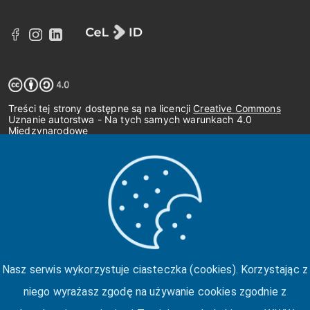
Treści tej strony dostępne są na licencji
Creative Commons
Uznanie autorstwa - Na tych samych warunkach 4.0
Międzynarodowe
Nasz serwis wykorzystuje ciasteczka (cookies). Korzystając z
niego wyrażasz zgodę na używanie cookies zgodnie z