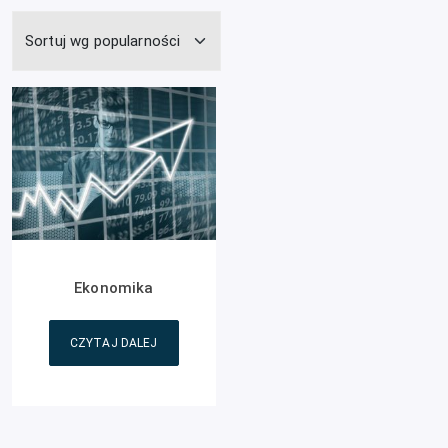
Ekonomika
CZYTAJ DALEJ