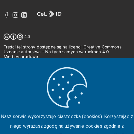
Treści tej strony dostępne są na licencji
Creative Commons
Uznanie autorstwa - Na tych samych warunkach 4.0
Międzynarodowe
Nasz serwis wykorzystuje ciasteczka (cookies). Korzystając z
niego wyrażasz zgodę na używanie cookies zgodnie z