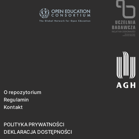
O repozytorium
Regulamin
Kontakt
POLITYKA PRYWATNOŚCI
DEKLARACJA DOSTĘPNOŚCI