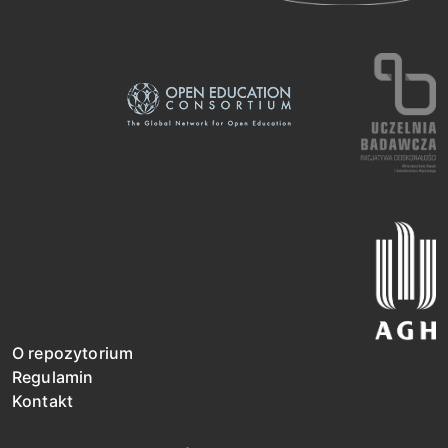
O repozytorium
Regulamin
Kontakt