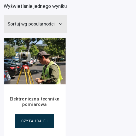
Wyświetlanie jednego wyniku
Elektroniczna technika
pomiarowa
CZYTAJ DALEJ