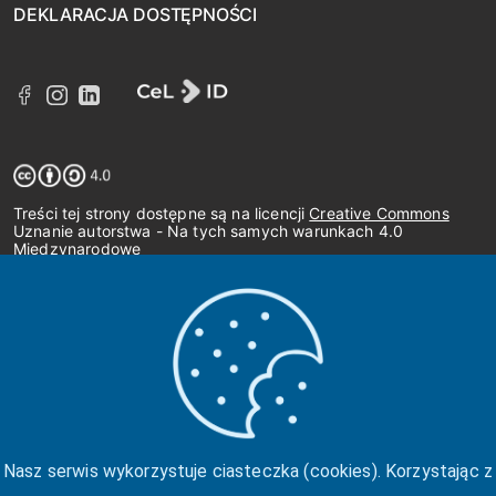
DEKLARACJA DOSTĘPNOŚCI
Treści tej strony dostępne są na licencji
Creative Commons
Uznanie autorstwa - Na tych samych warunkach 4.0
Międzynarodowe
Nasz serwis wykorzystuje ciasteczka (cookies). Korzystając z