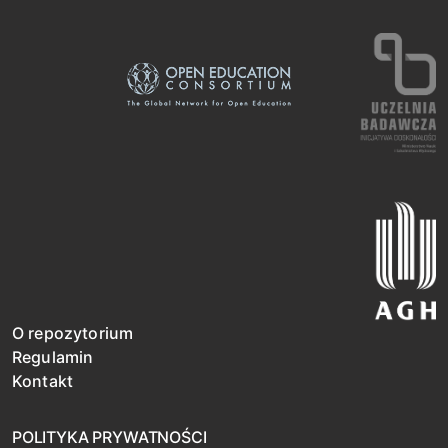
O repozytorium
Regulamin
Kontakt
POLITYKA PRYWATNOŚCI