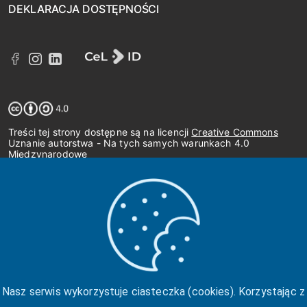
DEKLARACJA DOSTĘPNOŚCI
Treści tej strony dostępne są na licencji
Creative Commons
Uznanie autorstwa - Na tych samych warunkach 4.0
Międzynarodowe
Nasz serwis wykorzystuje ciasteczka (cookies). Korzystając z