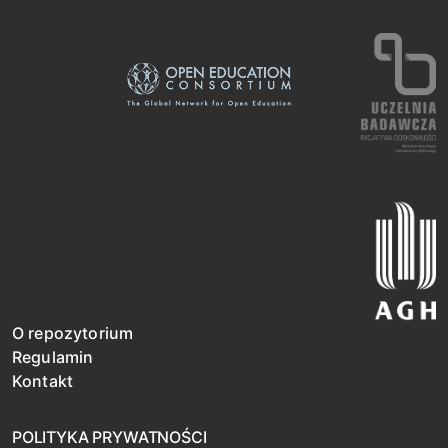
O repozytorium
Regulamin
Kontakt
POLITYKA PRYWATNOŚCI