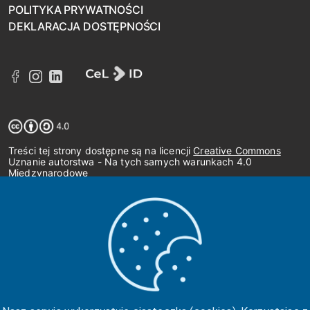
POLITYKA PRYWATNOŚCI
DEKLARACJA DOSTĘPNOŚCI
Treści tej strony dostępne są na licencji
Creative Commons
Uznanie autorstwa - Na tych samych warunkach 4.0
Międzynarodowe