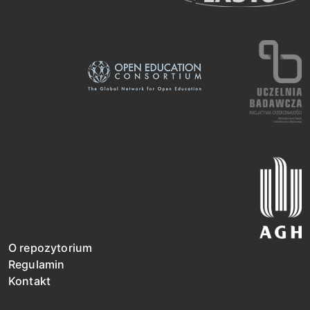
O repozytorium
Regulamin
Kontakt