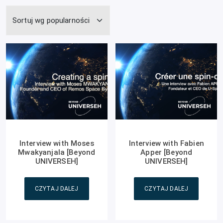
Interview with Moses
Interview with Fabien
Mwakyanjala [Beyond
Apper [Beyond
UNIVERSEH]
UNIVERSEH]
CZYTAJ DALEJ
CZYTAJ DALEJ