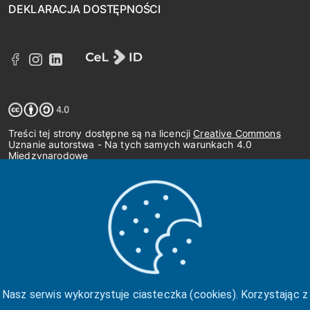
DEKLARACJA DOSTĘPNOŚCI
Treści tej strony dostępne są na licencji
Creative Commons
Uznanie autorstwa - Na tych samych warunkach 4.0
Międzynarodowe
Nasz serwis wykorzystuje ciasteczka (cookies). Korzystając z