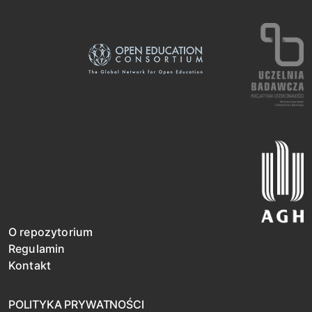
O repozytorium
Regulamin
Kontakt
POLITYKA PRYWATNOŚCI