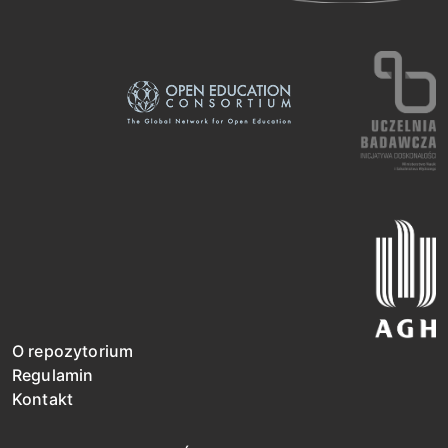
O repozytorium
Regulamin
Kontakt