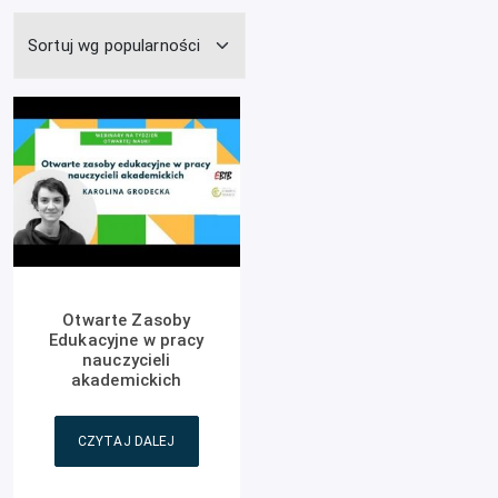
Otwarte Zasoby
Edukacyjne w pracy
nauczycieli
akademickich
CZYTAJ DALEJ