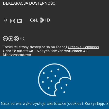
DEKLARACJA DOSTĘPNOŚCI
Treści tej strony dostępne są na licencji
Creative Commons
Uznanie autorstwa - Na tych samych warunkach 4.0
Międzynarodowe
Nasz serwis wykorzystuje ciasteczka (cookies). Korzystając z