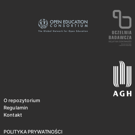
O repozytorium
Regulamin
Kontakt
POLITYKA PRYWATNOŚCI