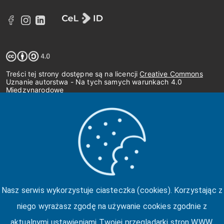
Treści tej strony dostępne są na licencji
Creative Commons
Uznanie autorstwa - Na tych samych warunkach 4.0
Międzynarodowe
Nasz serwis wykorzystuje ciasteczka (cookies). Korzystając z
niego wyrażasz zgodę na używanie cookies zgodnie z
aktualnymi ustawieniami Twojej przeglądarki stron WWW.