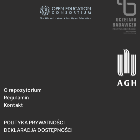
O repozytorium
Regulamin
Kontakt
POLITYKA PRYWATNOŚCI
DEKLARACJA DOSTĘPNOŚCI