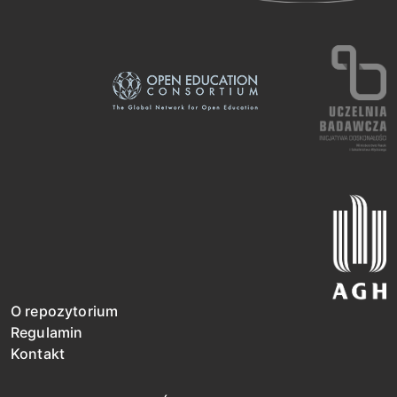
O repozytorium
Regulamin
Kontakt