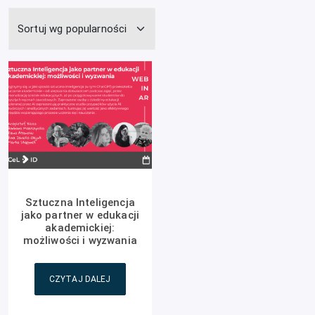
Sztuczna Inteligencja
jako partner w edukacji
akademickiej:
możliwości i wyzwania
CZYTAJ DALEJ