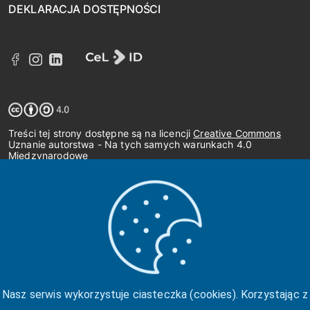
DEKLARACJA DOSTĘPNOŚCI
Treści tej strony dostępne są na licencji
Creative Commons
Uznanie autorstwa - Na tych samych warunkach 4.0
Międzynarodowe
Nasz serwis wykorzystuje ciasteczka (cookies). Korzystając z