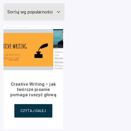
Creative Writing – jak
twórcze pisanie
pomaga ruszyć głową
CZYTAJ DALEJ