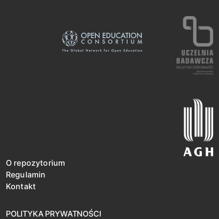
O repozytorium
Regulamin
Kontakt
POLITYKA PRYWATNOŚCI