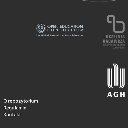
O repozytorium
Regulamin
Kontakt