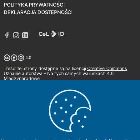
POLITYKA PRYWATNOŚCI
DEKLARACJA DOSTĘPNOŚCI
Treści tej strony dostępne są na licencji
Creative Commons
Uznanie autorstwa - Na tych samych warunkach 4.0
Międzynarodowe