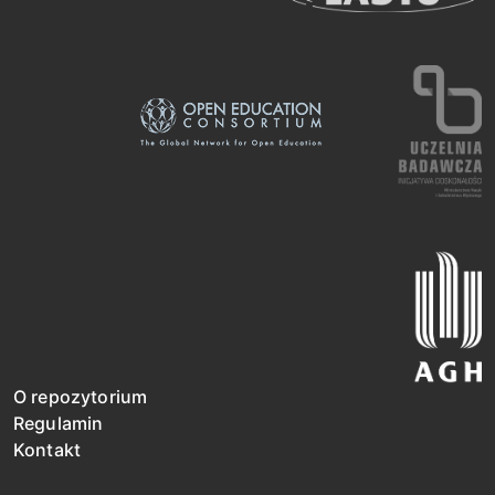
O repozytorium
Regulamin
Kontakt