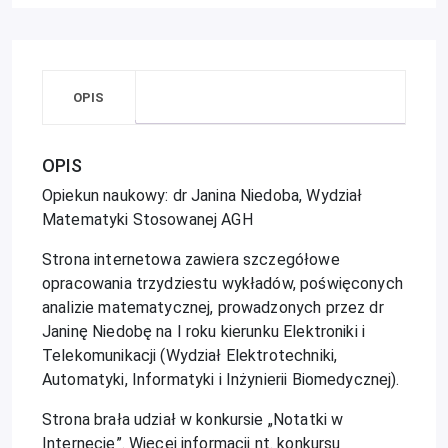
OPIS
OPIS
Opiekun naukowy: dr Janina Niedoba, Wydział
Matematyki Stosowanej AGH
Strona internetowa zawiera szczegółowe
opracowania trzydziestu wykładów, poświęconych
analizie matematycznej, prowadzonych przez dr
Janinę Niedobę na I roku kierunku Elektroniki i
Telekomunikacji (Wydział Elektrotechniki,
Automatyki, Informatyki i Inżynierii Biomedycznej).
Strona brała udział w konkursie „Notatki w
Internecie”. Więcej informacji nt. konkursu