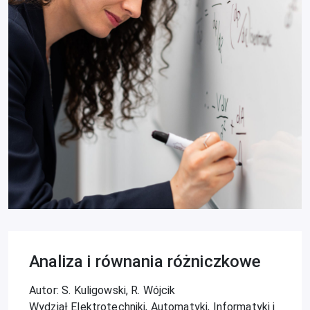
Analiza i równania różniczkowe
Autor: S. Kuligowski, R. Wójcik
Wydział Elektrotechniki, Automatyki, Informatyki i