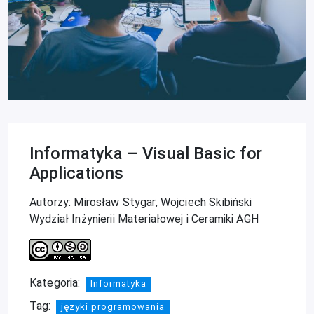
Informatyka – Visual Basic for
Applications
Autorzy: Mirosław Stygar, Wojciech Skibiński
Wydział Inżynierii Materiałowej i Ceramiki AGH
Kategoria:
Informatyka
Tag:
języki programowania