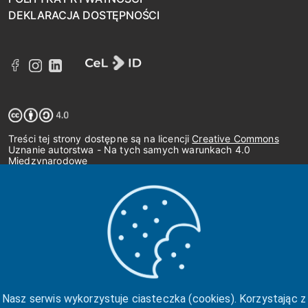
DEKLARACJA DOSTĘPNOŚCI
Treści tej strony dostępne są na licencji
Creative Commons
Uznanie autorstwa - Na tych samych warunkach 4.0
Międzynarodowe
Nasz serwis wykorzystuje ciasteczka (cookies). Korzystając z