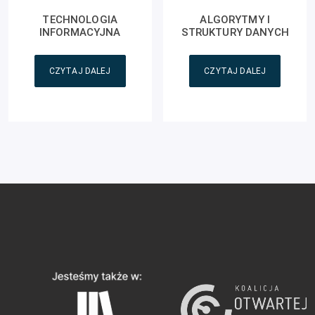
TECHNOLOGIA
ALGORYTMY I
INFORMACYJNA
STRUKTURY DANYCH
CZYTAJ DALEJ
CZYTAJ DALEJ