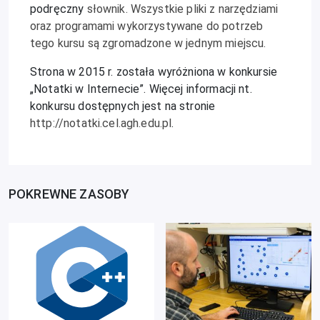
podręczny
słownik. Wszystkie pliki z narzędziami
oraz programami wykorzystywane do potrzeb
tego kursu są zgromadzone w jednym miejscu.
Strona w 2015 r. została wyróżniona w konkursie
„Notatki w Internecie”. Więcej informacji nt.
konkursu dostępnych jest na stronie
http://notatki.cel.agh.edu.pl
.
POKREWNE ZASOBY