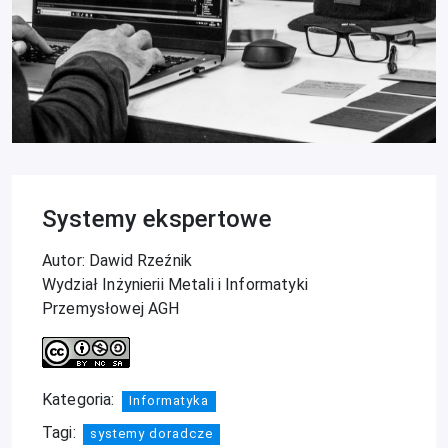
Systemy ekspertowe
Autor: Dawid Rzeźnik
Wydział Inżynierii Metali i Informatyki
Przemysłowej AGH
Kategoria:
Informatyka
Tagi:
systemy doradcze