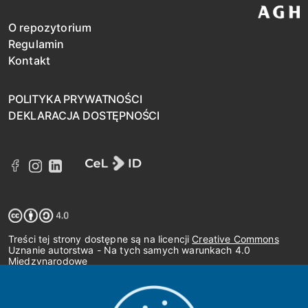
O repozytorium
Regulamin
Kontakt
POLITYKA PRYWATNOŚCI
DEKLARACJA DOSTĘPNOŚCI
Treści tej strony dostępne są na licencji
Creative Commons
Uznanie autorstwa - Na tych samych warunkach 4.0
Międzynarodowe