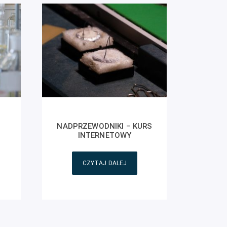
NADPRZEWODNIKI – KURS
INTERNETOWY
CZYTAJ DALEJ