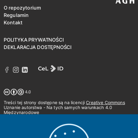
O repozytorium
Regulamin
Kontakt
POLITYKA PRYWATNOŚCI
DEKLARACJA DOSTĘPNOŚCI
Treści tej strony dostępne są na licencji
Creative Commons
Uznanie autorstwa - Na tych samych warunkach 4.0
Międzynarodowe