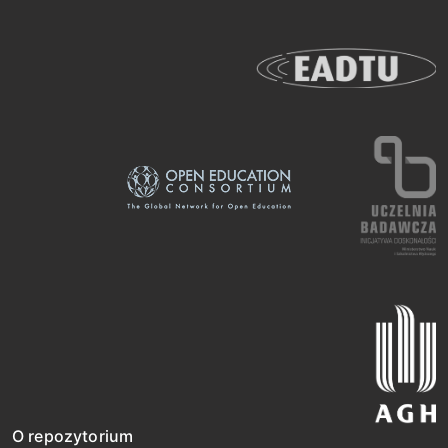
O repozytorium