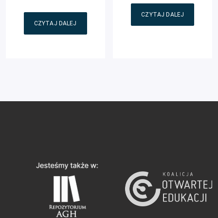
CZYTAJ DALEJ
CZYTAJ DALEJ