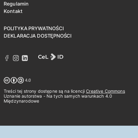
Regulamin
Kontakt
POLITYKA PRYWATNOŚCI
DEKLARACJA DOSTĘPNOŚCI
Treści tej strony dostępne są na licencji
Creative Commons
Uznanie autorstwa - Na tych samych warunkach 4.0
Międzynarodowe