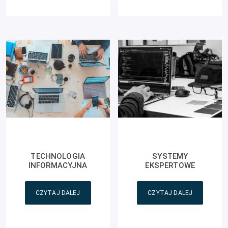
TECHNOLOGIA
SYSTEMY
INFORMACYJNA
EKSPERTOWE
CZYTAJ DALEJ
CZYTAJ DALEJ