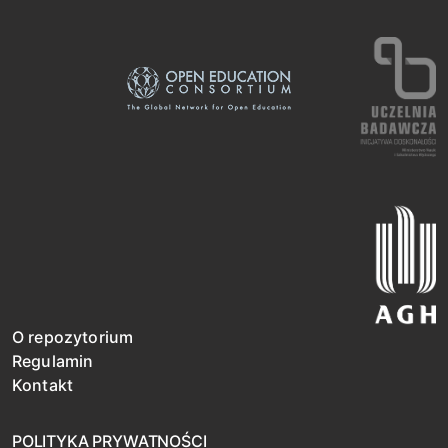
O repozytorium
Regulamin
Kontakt
POLITYKA PRYWATNOŚCI