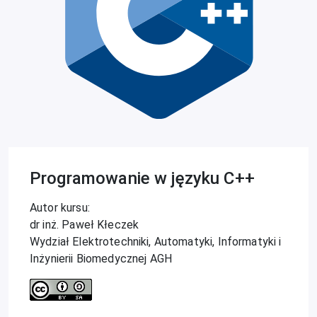
Programowanie w języku C++
Autor kursu:
dr inż. Paweł Kłeczek
Wydział Elektrotechniki, Automatyki, Informatyki i
Inżynierii Biomedycznej AGH