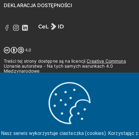
DEKLARACJA DOSTĘPNOŚCI
Treści tej strony dostępne są na licencji
Creative Commons
Uznanie autorstwa - Na tych samych warunkach 4.0
Międzynarodowe
Nasz serwis wykorzystuje ciasteczka (cookies). Korzystając z