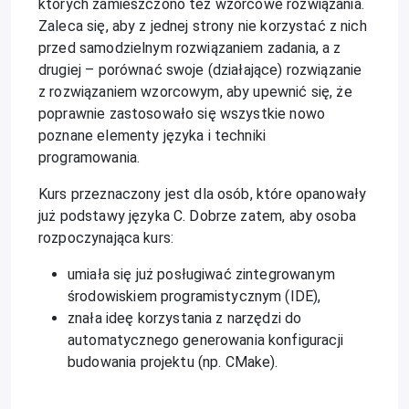
których zamieszczono też wzorcowe rozwiązania.
Zaleca się, aby z jednej strony nie korzystać z nich
przed samodzielnym rozwiązaniem zadania, a z
drugiej – porównać swoje (działające) rozwiązanie
z rozwiązaniem wzorcowym, aby upewnić się, że
poprawnie zastosowało się wszystkie nowo
poznane elementy języka i techniki
programowania.
Kurs przeznaczony jest dla osób, które opanowały
już podstawy języka C. Dobrze zatem, aby osoba
rozpoczynająca kurs:
umiała się już posługiwać zintegrowanym
środowiskiem programistycznym (IDE),
znała ideę korzystania z narzędzi do
automatycznego generowania konfiguracji
budowania projektu (np. CMake).